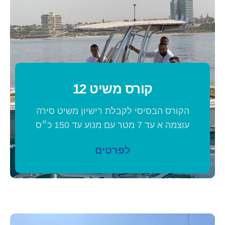
קורס משיט 12
הקורס הבסיסי לקבלת רישיון משיט סירה
עוצמה א עד 7 מטר עם מנוע עד 150 כ״ס
לפרטים