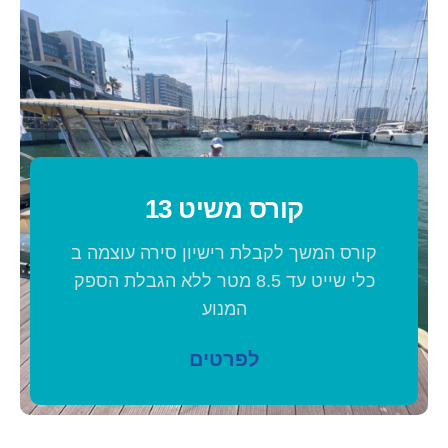
קורס משיט 13
קורס המשך לקבלת רישיון סירה עוצמה ב
כלי שייט עד 8.5 מטר ללא הגבלת הספק
המנוע
לפרטים