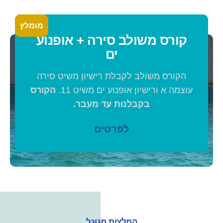
מומלץ
קורס משולב סירה + אופנוע
ים
הקורס משולב לקבלת רישיון משיט סירה
עוצמה א ורישיון אופנוע ים משיט 11.
הקורס
בקבלנות עד מעבר.
לפרטים
המלצות מגוגל