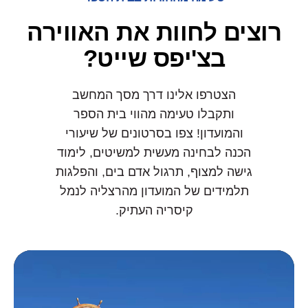
רוצים לחוות את האווירה
בצ'יפס שייט?
הצטרפו אלינו דרך מסך המחשב
ותקבלו טעימה מהווי בית הספר
והמועדון! צפו בסרטונים של שיעורי
הכנה לבחינה מעשית למשיטים, לימוד
גישה למצוף, תרגול אדם בים, והפלגות
תלמידים של המועדון מהרצליה לנמל
קיסריה העתיק.