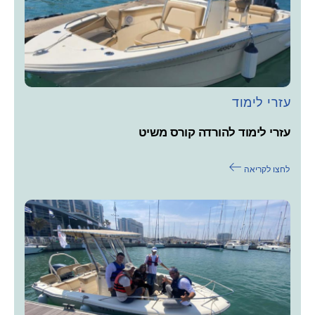
עזרי לימוד
עזרי לימוד להורדה קורס משיט
לחצו לקריאה