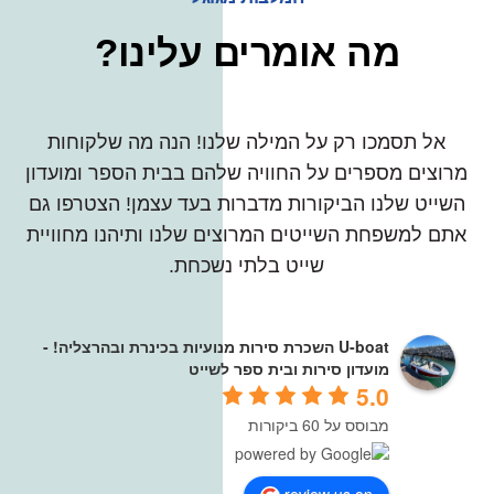
מה אומרים עלינו?
אל תסמכו רק על המילה שלנו! הנה מה שלקוחות
מרוצים מספרים על החוויה שלהם בבית הספר ומועדון
השייט שלנו הביקורות מדברות בעד עצמן! הצטרפו גם
אתם למשפחת השייטים המרוצים שלנו ותיהנו מחוויית
שייט בלתי נשכחת.
U-boat השכרת סירות מנועיות בכינרת ובהרצליה! -
מועדון סירות ובית ספר לשייט
5.0
מבוסס על 60 ביקורות
review us on