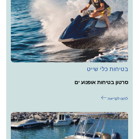
בטיחות כלי שייט
סרטון בטיחות אופנוע ים
לחצו לקריאה