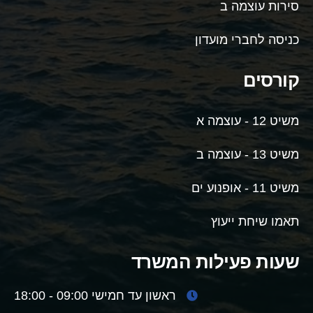
סירות עוצמה ב
כניסה לחברי מועדון
קורסים
משיט 12 - עוצמה א
משיט 13 - עוצמה ב
משיט 11 - אופנוע ים
תאמו שיחת ייעוץ
שעות פעילות המשרד
ראשון עד חמישי 09:00 - 18:00