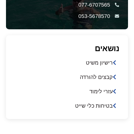
077-6707565
053-5678570
נושאים
רישיון משיט
קבצים להורדה
עזרי לימוד
בטיחות כלי שייט