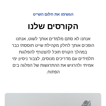
הגשימו את חלום השייט
הקורסים שלנו
אנחנו לא סתם מלמדים אותך לשוט, אנחנו
הופכים אותך לחלק מקהילת שייט תוססת! כבר
במהלך הקורס תוכל להצטרף להפלגות
תלמידים עם מדריכים מנוסים, לצבור ניסיון ימי
אמיתי ולהרגיש את ההתרגשות של הפלגה בים
הפתוח.