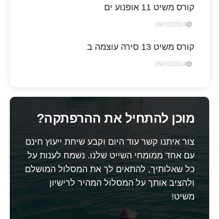
קורס משיט 11 אופנוע ים
09/10/2024
קורס משיט 13 סירה עוצמה ב
09/10/2024
מוכן להתחיל את ההרפתקה?
צור איתנו קשר עוד היום וקבע שיחת ייעוץ חינם
עם אחד ממומחי השייט שלנו. נשמח לענות על
כל שאלותיך, להתאים לך את המסלול המושלם
ולהציב אותך על המסלול המהיר לרישיון
משיט!