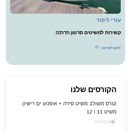
עזרי לימוד
קשירות למשיטים סרטון הדרכה
לחצו לקריאה
הקורסים שלנו
קורס משולב משיט סירה + אופנוע ים רישיון
משיט 11 ו 12
10/10/2024