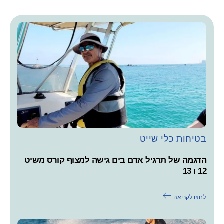
בטיחות כלי שייט
הדגמה של תרגיל אדם בים גישה למצוף קורס משיט
12 ו 13
לחצו לקריאה