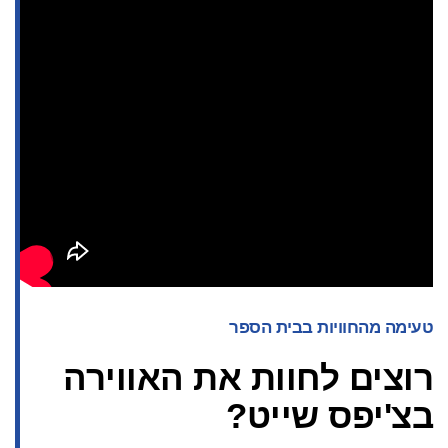
טעימה מהחוויות בבית הספר
רוצים לחוות את האווירה
בצ'יפס שייט?