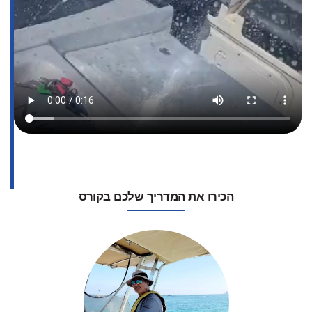
הכירו את המדריך שלכם בקורס