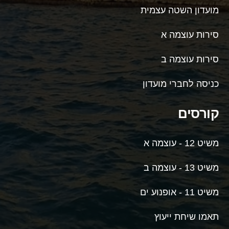
מועדון השטה עצמית
סירות עוצמה א
סירות עוצמה ב
כניסה לחברי מועדון
קורסים
משיט 12 - עוצמה א
משיט 13 - עוצמה ב
משיט 11 - אופנוע ים
תאמו שיחת ייעוץ