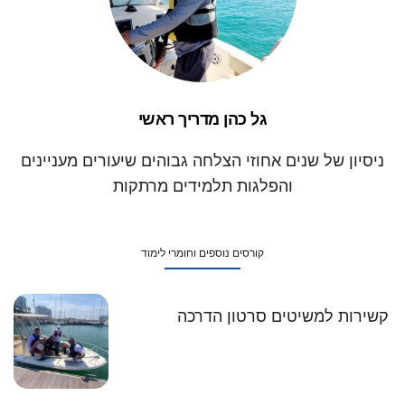
גל כהן מדריך ראשי
ניסיון של שנים אחוזי הצלחה גבוהים שיעורים מעניינים
והפלגות תלמידים מרתקות
קורסים נוספים וחומרי לימוד
קשירות למשיטים סרטון הדרכה