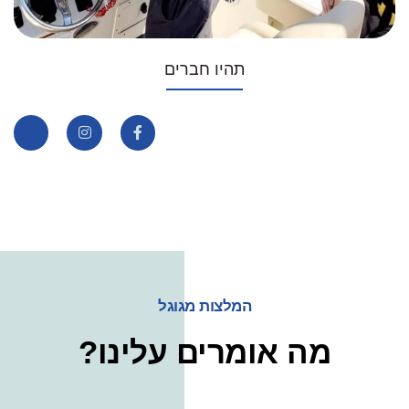
תהיו חברים
המלצות מגוגל
מה אומרים עלינו?