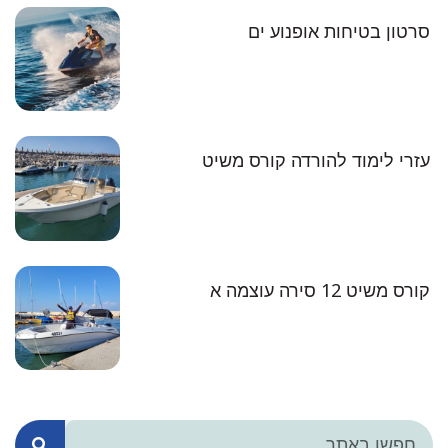
סרטון בטיחות אופנוע ים
עזרי לימוד להורדה קורס משיט
קורס משיט 12 סירה עוצמה א