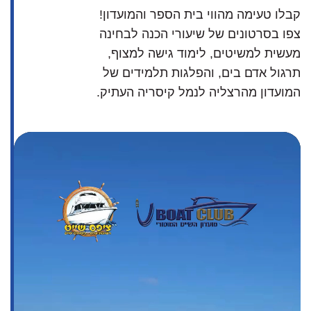
קבלו טעימה מהווי בית הספר והמועדון!
צפו בסרטונים של שיעורי הכנה לבחינה
מעשית למשיטים, לימוד גישה למצוף,
תרגול אדם בים, והפלגות תלמידים של
המועדון מהרצליה לנמל קיסריה העתיק.